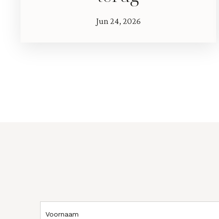
Jun 24, 2026