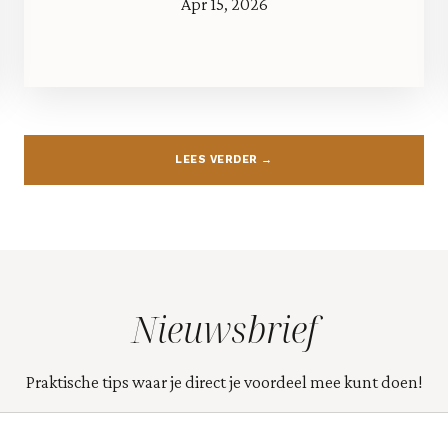
Apr 15, 2026
LEES VERDER →
Nieuwsbrief
Praktische tips waar je direct je voordeel mee kunt doen!