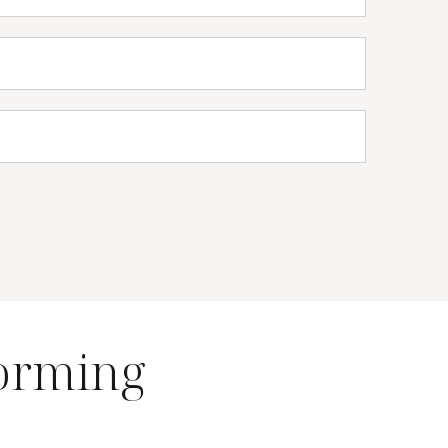
forming