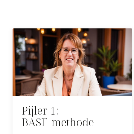
Pijler 1:
BASE-methode