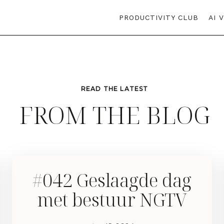
PRODUCTIVITY CLUB
AI 
READ THE LATEST
FROM THE BLOG
#042 Geslaagde dag
met bestuur NGTV