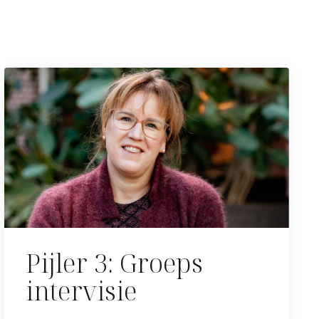
Pijler 3: Groeps
intervisie