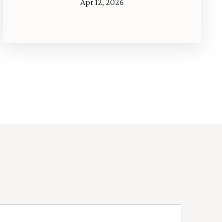
Apr 12, 2026