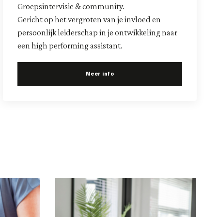
Groepsintervisie & community.
Gericht op het vergroten van je invloed en
persoonlijk leiderschap in je ontwikkeling naar
een high performing assistant.
Meer info